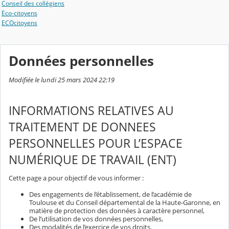
Conseil des collégiens
Eco-citoyens
ECOcitoyens
Données personnelles
Modifiée le lundi 25 mars 2024 22:19
INFORMATIONS RELATIVES AU
TRAITEMENT DE DONNEES
PERSONNELLES POUR L’ESPACE
NUMÉRIQUE DE TRAVAIL (ENT)
Cette page a pour objectif de vous informer :
Des engagements de l’établissement, de l’académie de
Toulouse et du Conseil départemental de la Haute-Garonne, en
matière de protection des données à caractère personnel,
De l’utilisation de vos données personnelles,
Des modalités de l’exercice de vos droits.