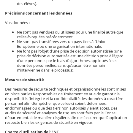
des élèves).
Précisions concernant les données
Vos données :
Ne sont pas vendues ou utilisées pour une finalité autre que
celles évoquées précédemment,
Ne sont pas transférées vers un pays tiers à l’Union
Européenne ou une organisation internationale,
Ne font pas l’objet d’une prise de décision automatisée (une
prise de décision automatisée est une décision prise à l’égard
d’une personne, par le biais d’algorithmes appliqués à ses
données personnelles, sans qu’aucun être humain
n’intervienne dans le processus).
Mesures de sécurité
Des mesures de sécurité techniques et organisationnelles sont mises
en place par les Responsables de Traitement en vue de garantir la
disponibilité, l’intégrité et la confidentialité des données à caractère
personnel afin d’empêcher que celles-ci soient déformées,
endommagées ou que des tiers non autorisés y aient accès. Des
audits de sécurité et analyses de risques sont faits par le Conseil
départemental de manière régulière afin de s’assurer que l’application
respecte bien les exigences de sécurité en vigueur.
Charte d’utilisation de l’ENT