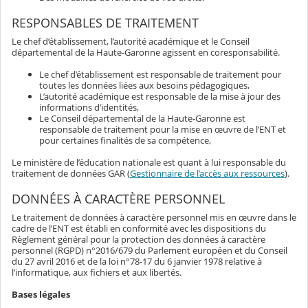
RESPONSABLES DE TRAITEMENT
Le chef d’établissement, l’autorité académique et le Conseil
départemental de la Haute-Garonne agissent en coresponsabilité.
Le chef d’établissement est responsable de traitement pour
toutes les données liées aux besoins pédagogiques,
L’autorité académique est responsable de la mise à jour des
informations d’identités,
Le Conseil départemental de la Haute-Garonne est
responsable de traitement pour la mise en œuvre de l’ENT et
pour certaines finalités de sa compétence,
Le ministère de l’éducation nationale est quant à lui responsable du
traitement de données GAR (
Gestionnaire de l’accès aux ressources
).
DONNÉES À CARACTÈRE PERSONNEL
Le traitement de données à caractère personnel mis en œuvre dans le
cadre de l’ENT est établi en conformité avec les dispositions du
Règlement général pour la protection des données à caractère
personnel (RGPD) n°2016/679 du Parlement européen et du Conseil
du 27 avril 2016 et de la loi n°78-17 du 6 janvier 1978 relative à
l’informatique, aux fichiers et aux libertés.
Bases légales