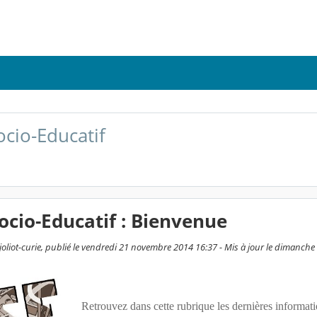
ocio-Educatif
ocio-Educatif : Bienvenue
joliot-curie, publié le vendredi 21 novembre 2014 16:37 - Mis à jour le dimanch
Retrouvez dans cette rubrique les dernières informati