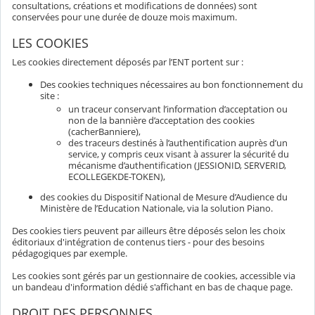
consultations, créations et modifications de données) sont
conservées pour une durée de douze mois maximum.
LES COOKIES
Les cookies directement déposés par l’ENT portent sur :
Des cookies techniques nécessaires au bon fonctionnement du
site :
un traceur conservant l’information d’acceptation ou
non de la bannière d’acceptation des cookies
(cacherBanniere),
des traceurs destinés à l’authentification auprès d’un
service, y compris ceux visant à assurer la sécurité du
mécanisme d’authentification (JESSIONID, SERVERID,
ECOLLEGEKDE-TOKEN),
des cookies du Dispositif National de Mesure d’Audience du
Ministère de l’Education Nationale, via la solution Piano.
Des cookies tiers peuvent par ailleurs être déposés selon les choix
éditoriaux d'intégration de contenus tiers - pour des besoins
pédagogiques par exemple.
Les cookies sont gérés par un gestionnaire de cookies, accessible via
un bandeau d'information dédié s'affichant en bas de chaque page.
DROIT DES PERSONNES