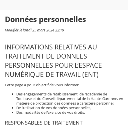
Données personnelles
Modifiée le lundi 25 mars 2024 22:19
INFORMATIONS RELATIVES AU
TRAITEMENT DE DONNEES
PERSONNELLES POUR L’ESPACE
NUMÉRIQUE DE TRAVAIL (ENT)
Cette page a pour objectif de vous informer :
Des engagements de l’établissement, de l’académie de
Toulouse et du Conseil départemental de la Haute-Garonne, en
matière de protection des données à caractère personnel,
De l’utilisation de vos données personnelles,
Des modalités de l’exercice de vos droits.
RESPONSABLES DE TRAITEMENT