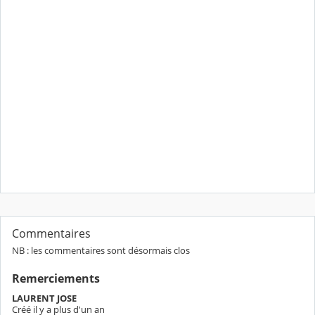
Commentaires
NB : les commentaires sont désormais clos
Remerciements
LAURENT JOSE
Créé il y a plus d'un an