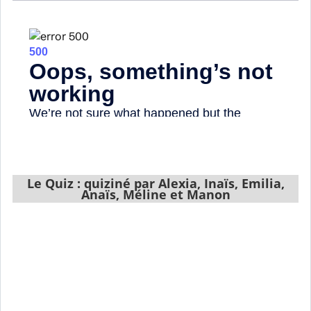
Le Quiz : quiziné par Alexia, Inaïs, Emilia,
Anaïs, Méline et Manon