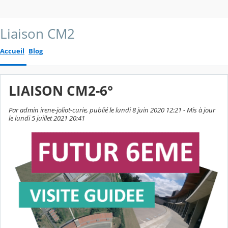
Liaison CM2
Accueil
Blog
LIAISON CM2-6°
Par admin irene-joliot-curie, publié le lundi 8 juin 2020 12:21 - Mis à jour
le lundi 5 juillet 2021 20:41