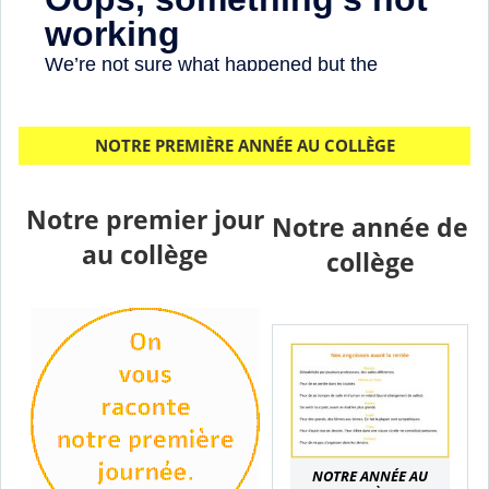
NOTRE PREMIÈRE ANNÉE AU COLLÈGE
Notre premier jour
Notre année de
au collège
collège
NOTRE ANNÉE AU