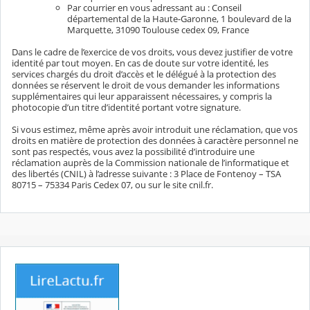
Par courrier en vous adressant au : Conseil
départemental de la Haute-Garonne, 1 boulevard de la
Marquette, 31090 Toulouse cedex 09, France
Dans le cadre de l’exercice de vos droits, vous devez justifier de votre
identité par tout moyen. En cas de doute sur votre identité, les
services chargés du droit d’accès et le délégué à la protection des
données se réservent le droit de vous demander les informations
supplémentaires qui leur apparaissent nécessaires, y compris la
photocopie d’un titre d’identité portant votre signature.
Si vous estimez, même après avoir introduit une réclamation, que vos
droits en matière de protection des données à caractère personnel ne
sont pas respectés, vous avez la possibilité d’introduire une
réclamation auprès de la Commission nationale de l’informatique et
des libertés (CNIL) à l’adresse suivante : 3 Place de Fontenoy – TSA
80715 – 75334 Paris Cedex 07, ou sur le site cnil.fr.