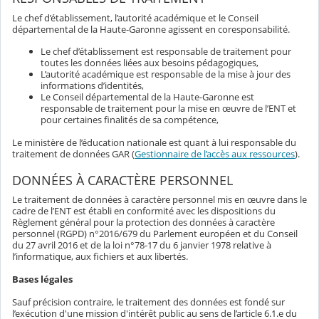
Le chef d’établissement, l’autorité académique et le Conseil
départemental de la Haute-Garonne agissent en coresponsabilité.
Le chef d’établissement est responsable de traitement pour
toutes les données liées aux besoins pédagogiques,
L’autorité académique est responsable de la mise à jour des
informations d’identités,
Le Conseil départemental de la Haute-Garonne est
responsable de traitement pour la mise en œuvre de l’ENT et
pour certaines finalités de sa compétence,
Le ministère de l’éducation nationale est quant à lui responsable du
traitement de données GAR (
Gestionnaire de l’accès aux ressources
).
DONNÉES À CARACTÈRE PERSONNEL
Le traitement de données à caractère personnel mis en œuvre dans le
cadre de l’ENT est établi en conformité avec les dispositions du
Règlement général pour la protection des données à caractère
personnel (RGPD) n°2016/679 du Parlement européen et du Conseil
du 27 avril 2016 et de la loi n°78-17 du 6 janvier 1978 relative à
l’informatique, aux fichiers et aux libertés.
Bases légales
Sauf précision contraire, le traitement des données est fondé sur
l’exécution d'une mission d'intérêt public au sens de l’article 6.1.e du