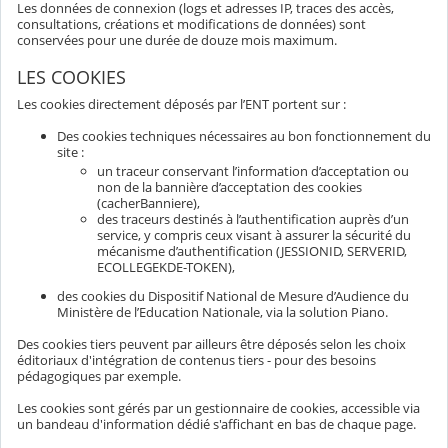
Les données de connexion (logs et adresses IP, traces des accès,
consultations, créations et modifications de données) sont
conservées pour une durée de douze mois maximum.
LES COOKIES
Les cookies directement déposés par l’ENT portent sur :
Des cookies techniques nécessaires au bon fonctionnement du
site :
un traceur conservant l’information d’acceptation ou
non de la bannière d’acceptation des cookies
(cacherBanniere),
des traceurs destinés à l’authentification auprès d’un
service, y compris ceux visant à assurer la sécurité du
mécanisme d’authentification (JESSIONID, SERVERID,
ECOLLEGEKDE-TOKEN),
des cookies du Dispositif National de Mesure d’Audience du
Ministère de l’Education Nationale, via la solution Piano.
Des cookies tiers peuvent par ailleurs être déposés selon les choix
éditoriaux d'intégration de contenus tiers - pour des besoins
pédagogiques par exemple.
Les cookies sont gérés par un gestionnaire de cookies, accessible via
un bandeau d'information dédié s'affichant en bas de chaque page.