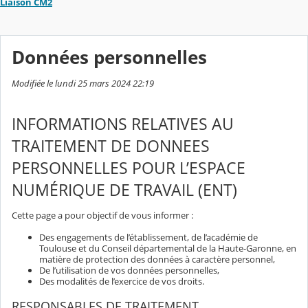
Liaison CM2
Données personnelles
Modifiée le lundi 25 mars 2024 22:19
INFORMATIONS RELATIVES AU
TRAITEMENT DE DONNEES
PERSONNELLES POUR L’ESPACE
NUMÉRIQUE DE TRAVAIL (ENT)
Cette page a pour objectif de vous informer :
Des engagements de l’établissement, de l’académie de
Toulouse et du Conseil départemental de la Haute-Garonne, en
matière de protection des données à caractère personnel,
De l’utilisation de vos données personnelles,
Des modalités de l’exercice de vos droits.
RESPONSABLES DE TRAITEMENT