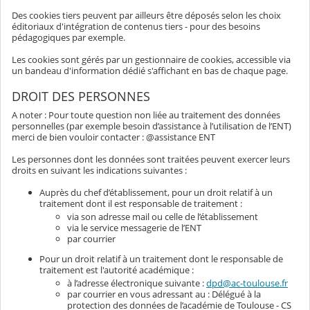
Des cookies tiers peuvent par ailleurs être déposés selon les choix
éditoriaux d'intégration de contenus tiers - pour des besoins
pédagogiques par exemple.
Les cookies sont gérés par un gestionnaire de cookies, accessible via
un bandeau d'information dédié s'affichant en bas de chaque page.
DROIT DES PERSONNES
A noter : Pour toute question non liée au traitement des données
personnelles (par exemple besoin d’assistance à l’utilisation de l’ENT)
merci de bien vouloir contacter : @assistance ENT
Les personnes dont les données sont traitées peuvent exercer leurs
droits en suivant les indications suivantes :
Auprès du chef d’établissement, pour un droit relatif à un
traitement dont il est responsable de traitement :
via son adresse mail ou celle de l’établissement
via le service messagerie de l’ENT
par courrier
Pour un droit relatif à un traitement dont le responsable de
traitement est l'autorité académique :
à l’adresse électronique suivante :
dpd@ac-toulouse.fr
par courrier en vous adressant au : Délégué à la
protection des données de l’académie de Toulouse - CS