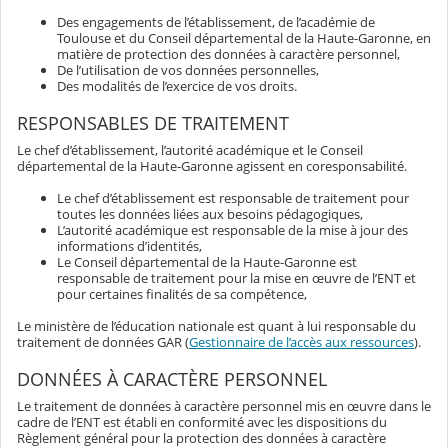
Des engagements de l’établissement, de l’académie de
Toulouse et du Conseil départemental de la Haute-Garonne, en
matière de protection des données à caractère personnel,
De l’utilisation de vos données personnelles,
Des modalités de l’exercice de vos droits.
RESPONSABLES DE TRAITEMENT
Le chef d’établissement, l’autorité académique et le Conseil
départemental de la Haute-Garonne agissent en coresponsabilité.
Le chef d’établissement est responsable de traitement pour
toutes les données liées aux besoins pédagogiques,
L’autorité académique est responsable de la mise à jour des
informations d’identités,
Le Conseil départemental de la Haute-Garonne est
responsable de traitement pour la mise en œuvre de l’ENT et
pour certaines finalités de sa compétence,
Le ministère de l’éducation nationale est quant à lui responsable du
traitement de données GAR (
Gestionnaire de l’accès aux ressources
).
DONNÉES À CARACTÈRE PERSONNEL
Le traitement de données à caractère personnel mis en œuvre dans le
cadre de l’ENT est établi en conformité avec les dispositions du
Règlement général pour la protection des données à caractère