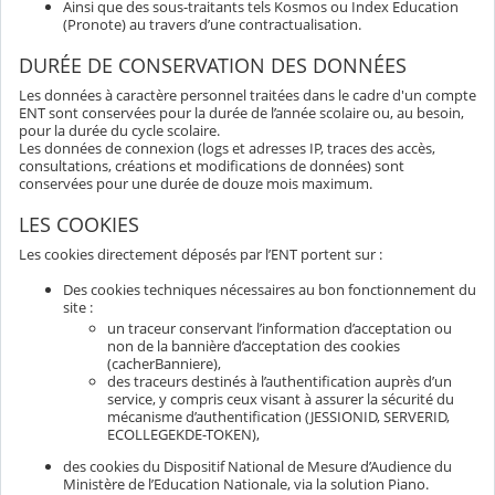
Ainsi que des sous-traitants tels Kosmos ou Index Education
(Pronote) au travers d’une contractualisation.
DURÉE DE CONSERVATION DES DONNÉES
Les données à caractère personnel traitées dans le cadre d'un compte
ENT sont conservées pour la durée de l’année scolaire ou, au besoin,
pour la durée du cycle scolaire.
Les données de connexion (logs et adresses IP, traces des accès,
consultations, créations et modifications de données) sont
conservées pour une durée de douze mois maximum.
LES COOKIES
Les cookies directement déposés par l’ENT portent sur :
Des cookies techniques nécessaires au bon fonctionnement du
site :
un traceur conservant l’information d’acceptation ou
non de la bannière d’acceptation des cookies
(cacherBanniere),
des traceurs destinés à l’authentification auprès d’un
service, y compris ceux visant à assurer la sécurité du
mécanisme d’authentification (JESSIONID, SERVERID,
ECOLLEGEKDE-TOKEN),
des cookies du Dispositif National de Mesure d’Audience du
Ministère de l’Education Nationale, via la solution Piano.