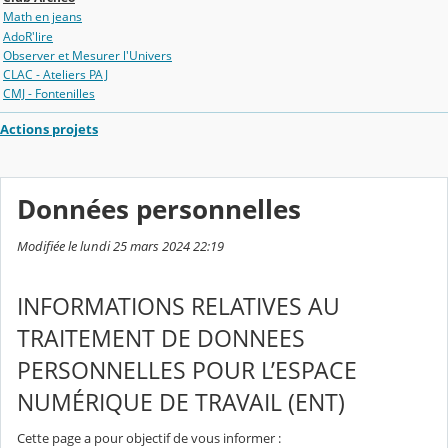
Math en jeans
AdoR'lire
Observer et Mesurer l'Univers
CLAC - Ateliers PAJ
CMJ - Fontenilles
Actions projets
Données personnelles
Modifiée le lundi 25 mars 2024 22:19
INFORMATIONS RELATIVES AU
TRAITEMENT DE DONNEES
PERSONNELLES POUR L’ESPACE
NUMÉRIQUE DE TRAVAIL (ENT)
Cette page a pour objectif de vous informer :