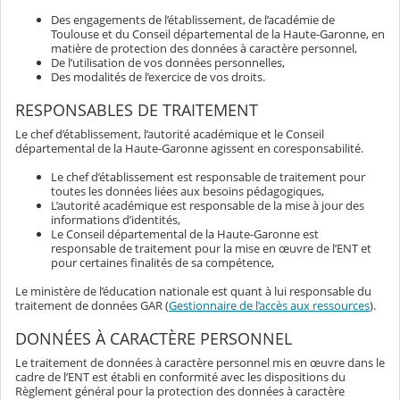
Des engagements de l’établissement, de l’académie de
Toulouse et du Conseil départemental de la Haute-Garonne, en
matière de protection des données à caractère personnel,
De l’utilisation de vos données personnelles,
Des modalités de l’exercice de vos droits.
RESPONSABLES DE TRAITEMENT
Le chef d’établissement, l’autorité académique et le Conseil
départemental de la Haute-Garonne agissent en coresponsabilité.
Le chef d’établissement est responsable de traitement pour
toutes les données liées aux besoins pédagogiques,
L’autorité académique est responsable de la mise à jour des
informations d’identités,
Le Conseil départemental de la Haute-Garonne est
responsable de traitement pour la mise en œuvre de l’ENT et
pour certaines finalités de sa compétence,
Le ministère de l’éducation nationale est quant à lui responsable du
traitement de données GAR (
Gestionnaire de l’accès aux ressources
).
DONNÉES À CARACTÈRE PERSONNEL
Le traitement de données à caractère personnel mis en œuvre dans le
cadre de l’ENT est établi en conformité avec les dispositions du
Règlement général pour la protection des données à caractère