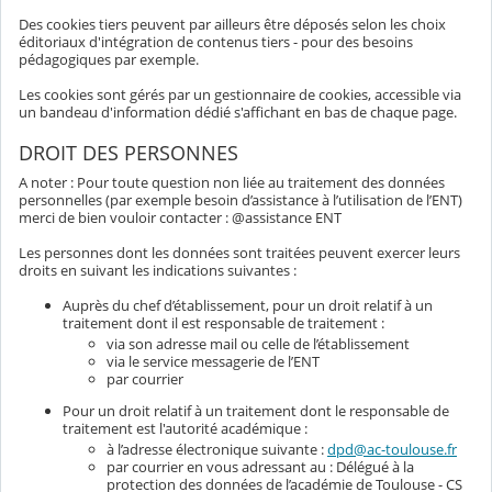
Des cookies tiers peuvent par ailleurs être déposés selon les choix
éditoriaux d'intégration de contenus tiers - pour des besoins
pédagogiques par exemple.
Les cookies sont gérés par un gestionnaire de cookies, accessible via
un bandeau d'information dédié s'affichant en bas de chaque page.
DROIT DES PERSONNES
A noter : Pour toute question non liée au traitement des données
personnelles (par exemple besoin d’assistance à l’utilisation de l’ENT)
merci de bien vouloir contacter : @assistance ENT
Les personnes dont les données sont traitées peuvent exercer leurs
droits en suivant les indications suivantes :
Auprès du chef d’établissement, pour un droit relatif à un
traitement dont il est responsable de traitement :
via son adresse mail ou celle de l’établissement
via le service messagerie de l’ENT
par courrier
Pour un droit relatif à un traitement dont le responsable de
traitement est l'autorité académique :
à l’adresse électronique suivante :
dpd@ac-toulouse.fr
par courrier en vous adressant au : Délégué à la
protection des données de l’académie de Toulouse - CS