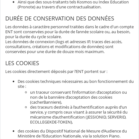
Ainsi que des sous-traitants tels Kosmos ou Index Education
(Pronote) au travers d’une contractualisation.
DURÉE DE CONSERVATION DES DONNÉES
Les données à caractère personnel traitées dans le cadre d'un compte
ENT sont conservées pour la durée de l’année scolaire ou, au besoin,
pour la durée du cycle scolaire.
Les données de connexion (logs et adresses IP, traces des accès,
consultations, créations et modifications de données) sont
conservées pour une durée de douze mois maximum.
LES COOKIES
Les cookies directement déposés par l’ENT portent sur :
Des cookies techniques nécessaires au bon fonctionnement du
site :
un traceur conservant l’information d’acceptation ou
non de la bannière d’acceptation des cookies
(cacherBanniere),
des traceurs destinés à l’authentification auprès d’un
service, y compris ceux visant à assurer la sécurité du
mécanisme d’authentification (JESSIONID, SERVERID,
ECOLLEGEKDE-TOKEN),
des cookies du Dispositif National de Mesure d’Audience du
Ministère de l’Education Nationale, via la solution Piano.