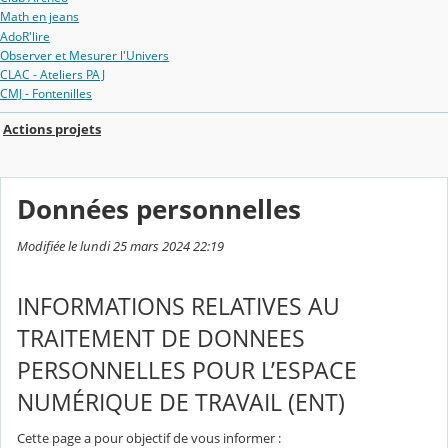
Math en jeans
AdoR'lire
Observer et Mesurer l'Univers
CLAC - Ateliers PAJ
CMJ - Fontenilles
Actions projets
Données personnelles
Modifiée le lundi 25 mars 2024 22:19
INFORMATIONS RELATIVES AU
TRAITEMENT DE DONNEES
PERSONNELLES POUR L’ESPACE
NUMÉRIQUE DE TRAVAIL (ENT)
Cette page a pour objectif de vous informer :