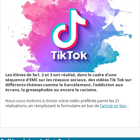
Les élèves de 5e1, 2 et 3 ont réalisé, dans le cadre d'une
séquence d'EMC sur les réseaux sociaux, des vidéos Tik Tok sur
différents thèmes comme le harcèlement, l'addiction aux
écrans, la grossophobie ou encore le racisme.
Nous vous invitons à choisir votre vidéo préférée parmi les 21
réalisations, en remplissant le formulaire en bas de
l'article
en
lien
...