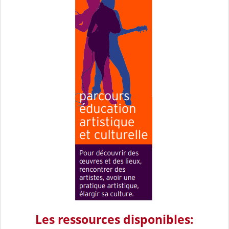
Les ressources disponibles: