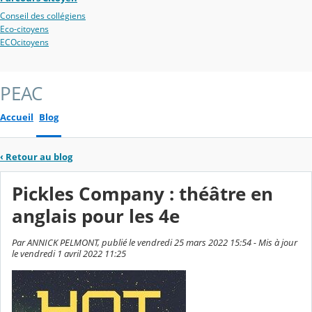
Conseil des collégiens
Eco-citoyens
ECOcitoyens
PEAC
Accueil
Blog
‹
Retour au blog
Pickles Company : théâtre en
anglais pour les 4e
Par ANNICK PELMONT, publié le vendredi 25 mars 2022 15:54 - Mis à jour
le vendredi 1 avril 2022 11:25