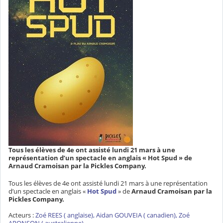
Tous les élèves de 4e ont assisté lundi 21 mars à une
représentation d’un spectacle en anglais « Hot Spud » de
Arnaud Cramoisan par la Pickles Company.
Tous les élèves de 4e ont assisté lundi 21 mars à une représentation
d’un spectacle en anglais «
Hot Spud
» de
Arnaud Cramoisan par la
Pickles Company.
Acteurs :
Zoé REES ( anglaise), Aidan GOUVEIA ( canadien), Zoé