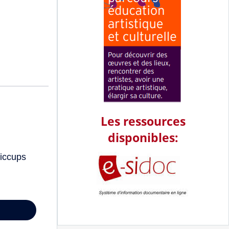
Les ressources
disponibles: