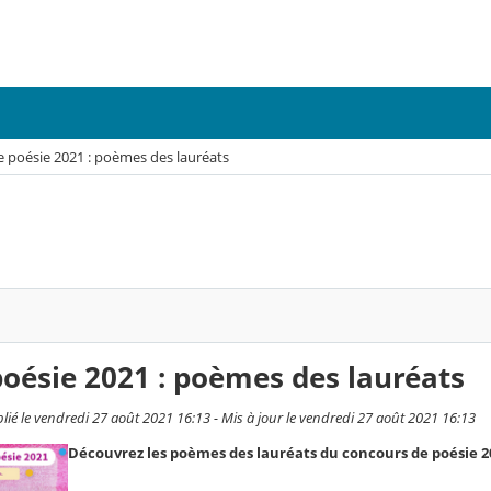
 poésie 2021 : poèmes des lauréats
oésie 2021 : poèmes des lauréats
blié le vendredi 27 août 2021 16:13 - Mis à jour le vendredi 27 août 2021 16:13
Découvrez les poèmes des lauréats du concours de poésie 2