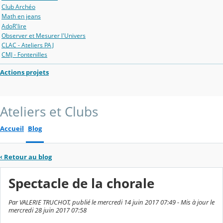
Club Archéo
Math en jeans
AdoR'lire
Observer et Mesurer l'Univers
CLAC - Ateliers PAJ
CMJ - Fontenilles
Actions projets
Ateliers et Clubs
Accueil
Blog
‹
Retour au blog
Spectacle de la chorale
Par VALERIE TRUCHOT, publié le mercredi 14 juin 2017 07:49 - Mis à jour le
mercredi 28 juin 2017 07:58